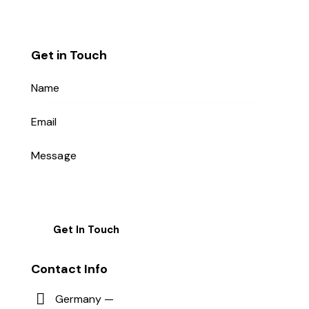
Get in Touch
Contact Info
Germany —