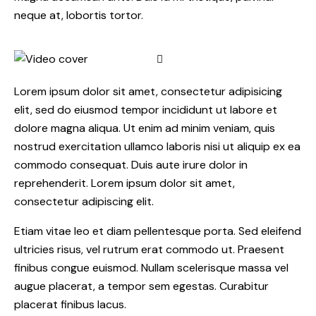
neque at, lobortis tortor.
Lorem ipsum dolor sit amet, consectetur adipisicing
elit, sed do eiusmod tempor incididunt ut labore et
dolore magna aliqua. Ut enim ad minim veniam, quis
nostrud exercitation ullamco laboris nisi ut aliquip ex ea
commodo consequat. Duis aute irure dolor in
reprehenderit. Lorem ipsum dolor sit amet,
consectetur adipiscing elit.
Etiam vitae leo et diam pellentesque porta. Sed eleifend
ultricies risus, vel rutrum erat commodo ut. Praesent
finibus congue euismod. Nullam scelerisque massa vel
augue placerat, a tempor sem egestas. Curabitur
placerat finibus lacus.