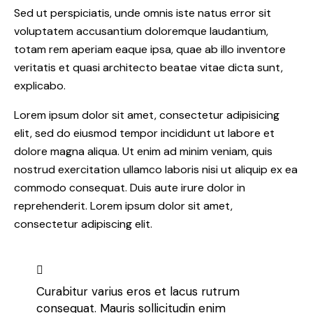
Sed ut perspiciatis, unde omnis iste natus error sit
voluptatem accusantium doloremque laudantium,
totam rem aperiam eaque ipsa, quae ab illo inventore
veritatis et quasi architecto beatae vitae dicta sunt,
explicabo.
Lorem ipsum dolor sit amet, consectetur adipisicing
elit, sed do eiusmod tempor incididunt ut labore et
dolore magna aliqua. Ut enim ad minim veniam, quis
nostrud exercitation ullamco laboris nisi ut aliquip ex ea
commodo consequat. Duis aute irure dolor in
reprehenderit. Lorem ipsum dolor sit amet,
consectetur adipiscing elit.
Curabitur varius eros et lacus rutrum
consequat. Mauris sollicitudin enim