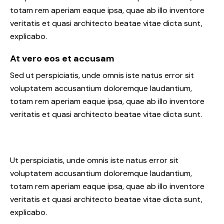
totam rem aperiam eaque ipsa, quae ab illo inventore
veritatis et quasi architecto beatae vitae dicta sunt,
explicabo.
At vero eos et accusam
Sed ut perspiciatis, unde omnis iste natus error sit
voluptatem accusantium doloremque laudantium,
totam rem aperiam eaque ipsa, quae ab illo inventore
veritatis et quasi architecto beatae vitae dicta sunt.
Ut perspiciatis, unde omnis iste natus error sit
voluptatem accusantium doloremque laudantium,
totam rem aperiam eaque ipsa, quae ab illo inventore
veritatis et quasi architecto beatae vitae dicta sunt,
explicabo.