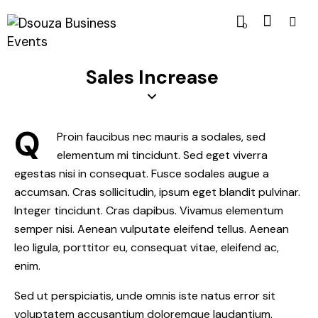
0
Sales Increase
Q
Proin faucibus nec mauris a sodales, sed
elementum mi tincidunt. Sed eget viverra
egestas nisi in consequat. Fusce sodales augue a
accumsan. Cras sollicitudin, ipsum eget blandit pulvinar.
Integer tincidunt. Cras dapibus. Vivamus elementum
semper nisi. Aenean vulputate eleifend tellus. Aenean
leo ligula, porttitor eu, consequat vitae, eleifend ac,
enim.
Sed ut perspiciatis, unde omnis iste natus error sit
voluptatem accusantium doloremque laudantium,