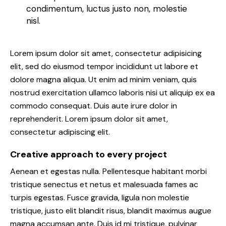
condimentum, luctus justo non, molestie
nisl.
Lorem ipsum dolor sit amet, consectetur adipisicing
elit, sed do eiusmod tempor incididunt ut labore et
dolore magna aliqua. Ut enim ad minim veniam, quis
nostrud exercitation ullamco laboris nisi ut aliquip ex ea
commodo consequat. Duis aute irure dolor in
reprehenderit. Lorem ipsum dolor sit amet,
consectetur adipiscing elit.
Creative approach to every project
Aenean et egestas nulla. Pellentesque habitant morbi
tristique senectus et netus et malesuada fames ac
turpis egestas. Fusce gravida, ligula non molestie
tristique, justo elit blandit risus, blandit maximus augue
magna accumsan ante. Duis id mi tristique, pulvinar