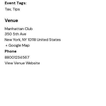
Event Tags:
Tax
,
Tips
Venue
Manhattan Club
350 5th Ave
New York
,
NY
10118
United States
+ Google Map
Phone
88001234567
View Venue Website