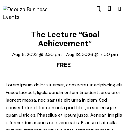
0
The Lecture “Goal
Achievement”
Aug 6, 2023 @ 3:30 pm
-
Aug 18, 2026 @ 7:00 pm
FREE
Lorem ipsum dolor sit amet, consectetur adipiscing elit.
Fusce laoreet, ligula condimentum tincidunt, arcu orci
laoreet massa, nec sagittis elit urna in diam. Sed
consectetur dolor non nulla porttitor, in scelerisque
quam ultricies. Phasellus et ipsum justo. Aenean fringilla
a fermentum mauris non venenatis. Praesent at nulla